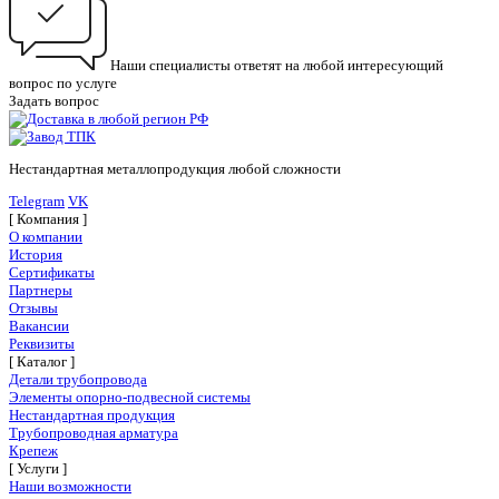
Наши специалисты ответят на любой интересующий
вопрос по услуге
Задать вопрос
Нестандартная металлопродукция любой сложности
Telegram
VK
[ Компания ]
О компании
История
Сертификаты
Партнеры
Отзывы
Вакансии
Реквизиты
[ Каталог ]
Детали трубопровода
Элементы опорно-подвесной системы
Нестандартная продукция
Трубопроводная арматура
Крепеж
[ Услуги ]
Наши возможности