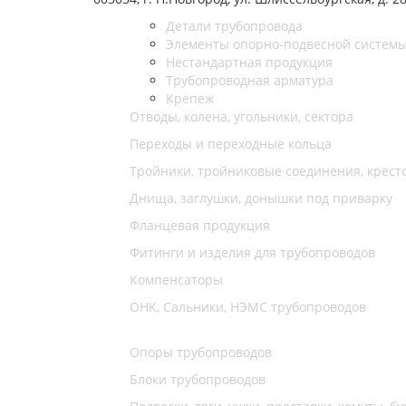
Детали трубопровода
Элементы опорно-подвесной систем
Нестандартная продукция
Трубопроводная арматура
Крепеж
Отводы, колена, угольники, сектора
Переходы и переходные кольца
Тройники, тройниковые соединения, крест
Днища, заглушки, донышки под приварку
Фланцевая продукция
Фитинги и изделия для трубопроводов
Компенсаторы
ОНК, Сальники, НЭМС трубопроводов
Опоры трубопроводов
Блоки трубопроводов