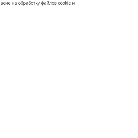
асие на обработку файлов cookie и