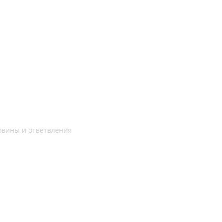
овины и ответвления