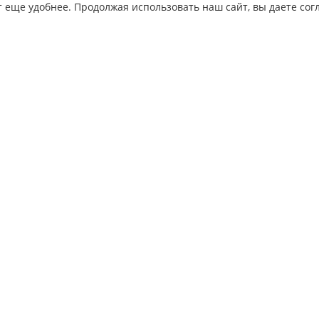
 еще удобнее. Продолжая использовать наш сайт, вы даете согл