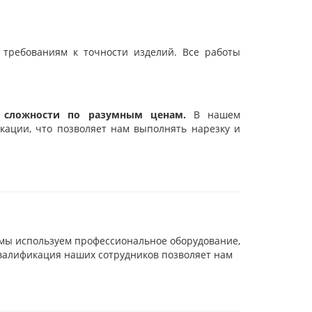
требованиям к точности изделий. Все работы
й сложности по разумным ценам.
В нашем
ации, что позволяет нам выполнять нарезку и
 мы используем профессиональное оборудование,
квалификация наших сотрудников позволяет нам