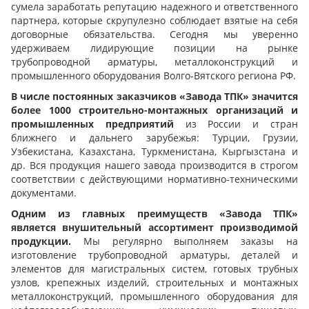
сумела заработать репутацию надежного и ответственного
партнера, которые скрупулезно соблюдает взятые на себя
договорные обязательства. Сегодня мы уверенно
удерживаем лидирующие позиции на рынке
трубопроводной арматуры, металлоконструкций и
промышленного оборудования Волго-Вятского региона РФ.
В числе постоянных заказчиков «Завода ТПК» значится
более 1000 строительно-монтажных организаций и
промышленных предприятий
из России и стран
ближнего и дальнего зарубежья: Турции, Грузии,
Узбекистана, Казахстана, Туркменистана, Кыргызстана и
др. Вся продукция нашего завода производится в строгом
соответствии с действующими нормативно-техническими
документами.
Одним из главных преимуществ «Завода ТПК»
является внушительный ассортимент производимой
продукции.
Мы регулярно выполняем заказы на
изготовление трубопроводной арматуры, деталей и
элементов для магистральных систем, готовых трубных
узлов, крепежных изделий, строительных и монтажных
металлоконструкций, промышленного оборудования для