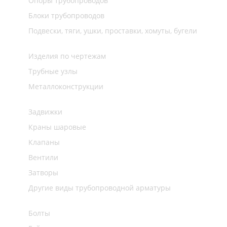
Опоры трубопроводов
Блоки трубопроводов
Подвески, тяги, ушки, проставки, хомуты, бугели
Изделия по чертежам
Трубные узлы
Металлоконструкции
Задвижки
Краны шаровые
Клапаны
Вентили
Затворы
Другие виды трубопроводной арматуры
Болты