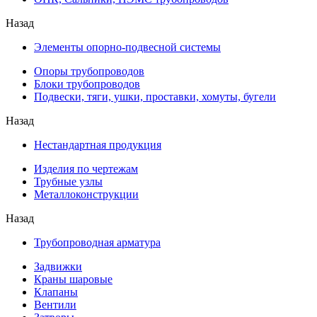
Назад
Элементы опорно-подвесной системы
Опоры трубопроводов
Блоки трубопроводов
Подвески, тяги, ушки, проставки, хомуты, бугели
Назад
Нестандартная продукция
Изделия по чертежам
Трубные узлы
Металлоконструкции
Назад
Трубопроводная арматура
Задвижки
Краны шаровые
Клапаны
Вентили