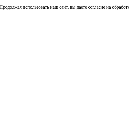
Продолжая использовать наш сайт, вы даете согласие на обработ