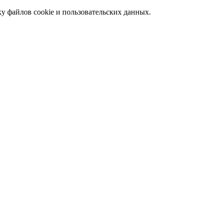
ку файлов cookie и пользовательских данных.