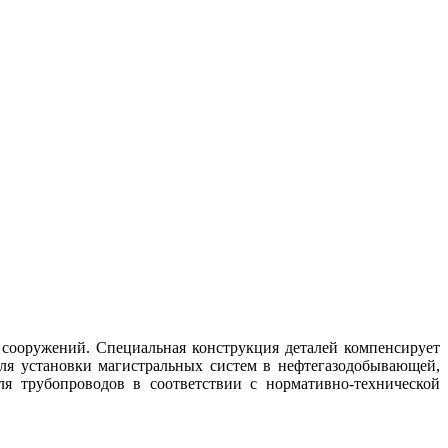
 сооружений. Специальная конструкция деталей компенсирует
ля установки магистральных систем в нефтегазодобывающей,
я трубопроводов в соответствии с нормативно-технической